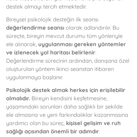
destek almayı tercih etmektedir.
Bireysel psikolojik desteğin ilk seansı
değerlendirme seansı
olarak adlandırılır. Bu
süreçte, bireyin mevcut durumu tüm yönleriyle
ele alınarak,
uygulanması gereken yöntemler
ve izlenecek yol haritası belirlenir
.
Değerlendirme sürecinin ardından, danışana özel
oluşturulan yöntem ikinci seanstan itibaren
uygulanmaya başlanır.
Psikolojik destek almak herkes için erişilebilir
olmalıdır.
Bireyin kendisini keşfetmesine,
yaşamındaki sorunları daha sağlıklı bir şekilde
ele almasına ve yeni farkındalıklar kazanmasına
yardımcı olan bu süreç,
kişisel gelişim ve ruh
sağlığı açısından önemli bir adımdır
.