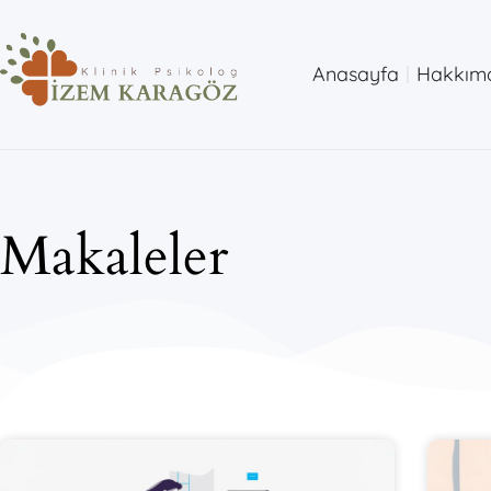
Anasayfa
Hakkım
Makaleler